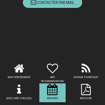
CONTACTER PAR MAIL
MON HÉBERGEMENT
MES
AGENDA TOURISTIQUE
RECOMMANDATIONS
MON LIVRET D'ACCUEIL
RÉSERVER
BROCHURE