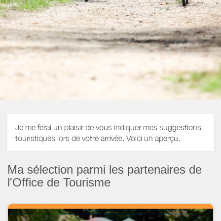
Je me ferai un plaisir de vous indiquer mes suggestions
touristiques lors de votre arrivée. Voici un aperçu.
Ma sélection parmi les partenaires de
l'Office de Tourisme