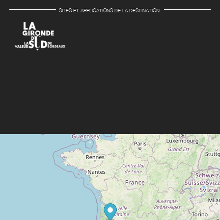
SITES ET APPLICATIONS DE LA DESTINATION: