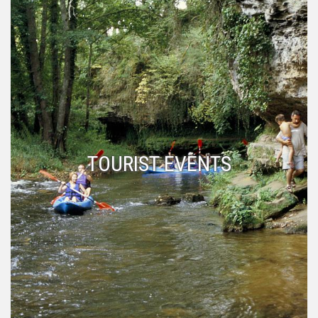
TOURIST EVENTS