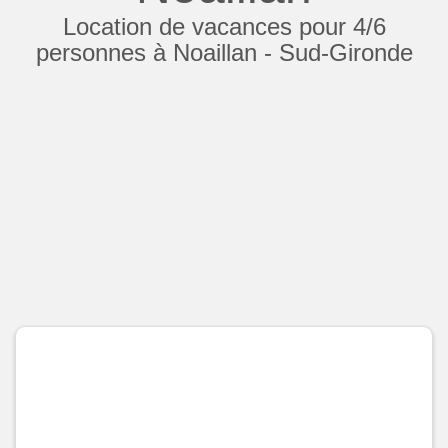
Location de vacances pour 4/6
personnes à Noaillan - Sud-Gironde