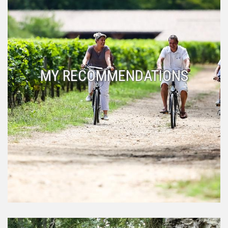
MY RECOMMENDATIONS