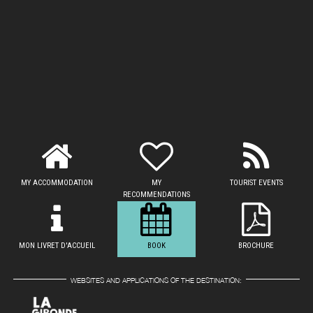
MY ACCOMMODATION
MY
TOURIST EVENTS
RECOMMENDATIONS
MON LIVRET D'ACCUEIL
BOOK
BROCHURE
WEBSITES AND APPLICATIONS OF THE DESTINATION: