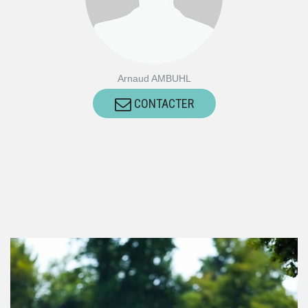
Arnaud AMBUHL
CONTACTER