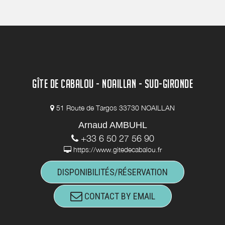
GÎTE DE CABALOU - NOAILLAN - SUD-GIRONDE
51 Route de Targos 33730 NOAILLAN
Arnaud AMBUHL
+33 6 50 27 56 90
https://www.gitedecabalou.fr
DISPONIBILITÉS/RÉSERVATION
CONTACT BY EMAIL