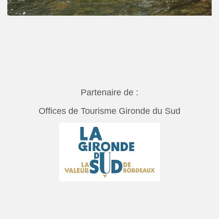
Partenaire de :
Offices de Tourisme Gironde du Sud