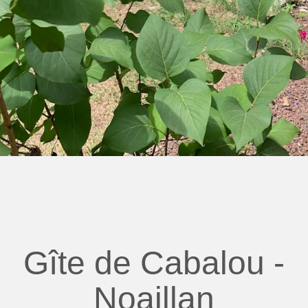
Gîte de Cabalou -
Noaillan